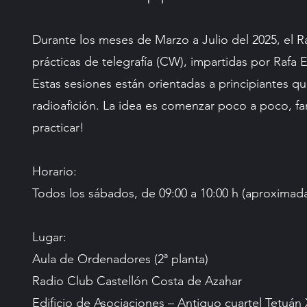
Durante los meses de Marzo a Julio del 2025, el R
prácticas de telegrafía (CW), impartidas por Rafa 
Estas sesiones están orientadas a principiantes q
radioafición. La idea es comenzar poco a poco, fa
practicar!
Horario:
Todos los sábados, de 09:00 a 10:00 h (aproxima
Lugar:
Aula de Ordenadores (2ª planta)
Radio Club Castellón Costa de Azahar
Edificio de Asociaciones – Antiguo cuartel Tetuán 